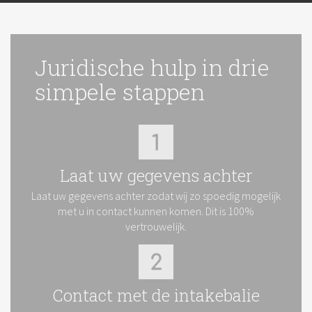
Juridische hulp in drie
simpele stappen
Laat uw gegevens achter
Laat uw gegevens achter zodat wij zo spoedig mogelijk
met u in contact kunnen komen. Dit is 100%
vertrouwelijk.
Contact met de intakebalie