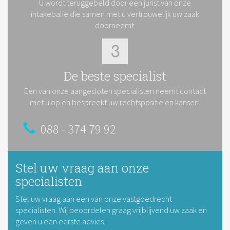
U wordt teruggebeld door een jurist van onze
intakebalie die samen met u vertrouwelijk uw zaak
doorneemt.
De beste specialist
Een van onze aangesloten specialisten neemt contact
met u op en bespreekt uw rechtspositie en kansen.
088 - 374 79 92
Stel uw vraag aan onze
specialisten
Stel uw vraag aan een van onze vastgoedrecht
specialisten. Wij beoordelen graag vrijblijvend uw zaak en
geven u een eerste advies.