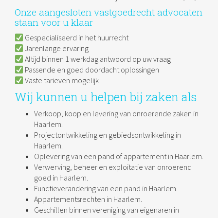
Onze aangesloten vastgoedrecht advocaten
staan voor u klaar
Gespecialiseerd in het huurrecht
Jarenlange ervaring
Altijd binnen 1 werkdag antwoord op uw vraag
Passende en goed doordacht oplossingen
Vaste tarieven mogelijk
Wij kunnen u helpen bij zaken als
Verkoop, koop en levering van onroerende zaken in
Haarlem.
Projectontwikkeling en gebiedsontwikkeling in
Haarlem.
Oplevering van een pand of appartement in Haarlem.
Verwerving, beheer en exploitatie van onroerend
goed in Haarlem.
Functieverandering van een pand in Haarlem.
Appartementsrechten in Haarlem.
Geschillen binnen vereniging van eigenaren in