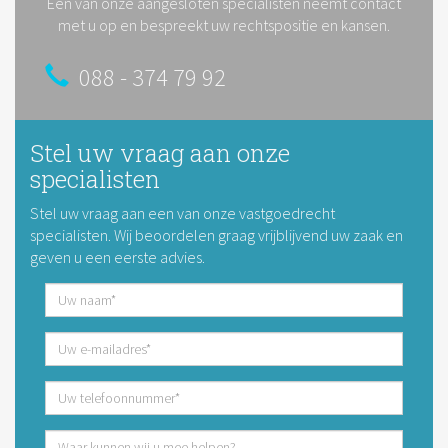
Een van onze aangesloten specialisten neemt contact
met u op en bespreekt uw rechtspositie en kansen.
088 - 374 79 92
Stel uw vraag aan onze
specialisten
Stel uw vraag aan een van onze vastgoedrecht
specialisten. Wij beoordelen graag vrijblijvend uw zaak en
geven u een eerste advies.