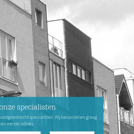
onze specialisten
 vastgoedrecht specialisten. Wij beoordelen graag
een eerste advies.